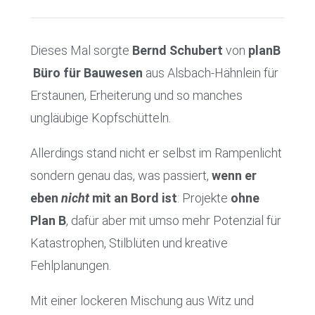
Dieses Mal sorgte
Bernd Schubert
von
planB
Büro für Bauwesen
aus Alsbach-Hähnlein für
Erstaunen, Erheiterung und so manches
ungläubige Kopfschütteln.
Allerdings stand nicht er selbst im Rampenlicht
sondern genau das, was passiert,
wenn er
eben
nicht
mit an Bord ist
: Projekte
ohne
Plan B
, dafür aber mit umso mehr Potenzial für
Katastrophen, Stilblüten und kreative
Fehlplanungen.
Mit einer lockeren Mischung aus Witz und