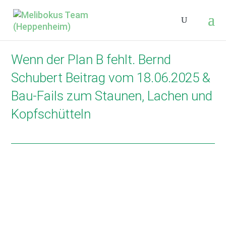
Wenn der Plan B fehlt. Bernd
Schubert Beitrag vom 18.06.2025 &
Bau-Fails zum Staunen, Lachen und
Kopfschütteln