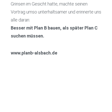
Grinsen im Gesicht hatte, machte seinen
Vortrag umso unterhaltsamer und erinnerte uns
alle daran:
Besser mit Plan B bauen, als später Plan C
suchen müssen.
www.planb-alsbach.de