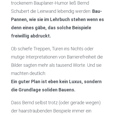
trockenem Bauplaner-Humor ließ Bernd
Schubert die Leinwand lebendig werden:
Bau-
Pannen, wie sie im Lehrbuch stehen wenn es
denn eines gäbe, das solche Beispiele
freiwillig abdruckt.
Ob schiefe Treppen, Türen ins Nichts oder
mutige Interpretationen von Barrierefreiheit die
Bilder sagten mehr als tausend Worte. Und sie
machten deutlich:
Ein guter Plan ist eben kein Luxus, sondern
die Grundlage soliden Bauens.
Dass Bernd selbst trotz (oder gerade wegen)
der haarsträubenden Beispiele immer ein