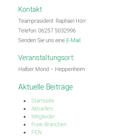
Kontakt
Teampräsident: Raphael Hörr
Telefon: 06257 5032996
Senden Sie uns eine
E-Mail
Veranstaltungsort:
Halber Mond – Heppenheim
Aktuelle Beiträge
Startseite
Aktuelles
Mitglieder
Freie Branchen
PEN